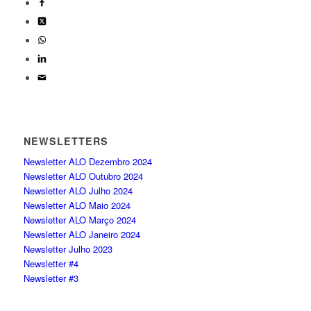
NEWSLETTERS
Newsletter ALO Dezembro 2024
Newsletter ALO Outubro 2024
Newsletter ALO Julho 2024
Newsletter ALO Maio 2024
Newsletter ALO Março 2024
Newsletter ALO Janeiro 2024
Newsletter Julho 2023
Newsletter #4
Newsletter #3