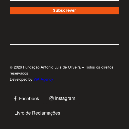
Subscrever
© 2026 Fundação António Luís de Oliveira – Todos os direitos
reservados
Developed by
WA Agency
Instagram
Facebook
Livro de Reclamações