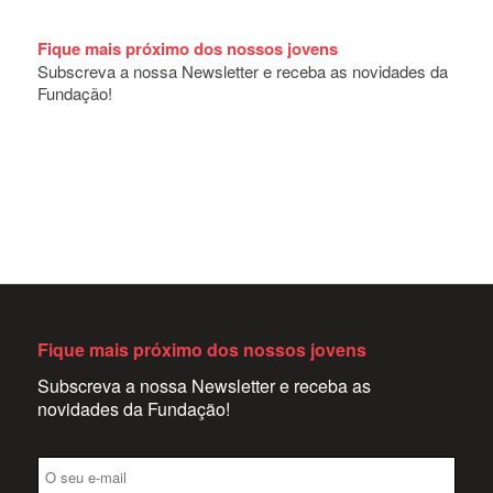
Fique mais próximo dos nossos jovens
Subscreva a nossa Newsletter e receba as novidades da
Fundação!
Fique mais próximo dos nossos jovens
Subscreva a nossa Newsletter e receba as
novidades da Fundação!