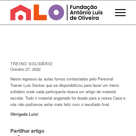
TREINO SOLIDÁRIO
Outubro 27, 2022
Neste regresso às aulas fomos contactados pelo Personal
Trainer Luís Santos que se disponibilizou para fazer um treino
solidário onde cada participante doava um artigo de material
escolar. Todo o material angariado foi doado para a nossa Casa e
nós não podíamos estar mais feliz com o resultado final.
Obrigada Luís!
Partilhar artigo