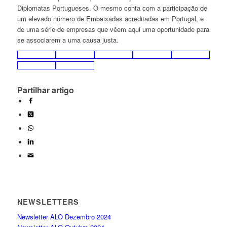
Diplomatas Portugueses. O mesmo conta com a participação de
um elevado número de Embaixadas acreditadas em Portugal, e
de uma série de empresas que vêem aqui uma oportunidade para
se associarem a uma causa justa.
Partilhar artigo
NEWSLETTERS
Newsletter ALO Dezembro 2024