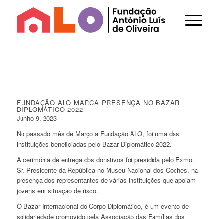
FUNDAÇÃO ALO MARCA PRESENÇA NO BAZAR
DIPLOMÁTICO 2022
Junho 9, 2023
No passado mês de Março a Fundação ALO, foi uma das
instituições beneficiadas pelo Bazar Diplomático 2022.
A cerimónia de entrega dos donativos foi presidida pelo Exmo.
Sr. Presidente da República no Museu Nacional dos Coches, na
presença dos representantes de várias instituições que apoiam
jovens em situação de risco.
O Bazar Internacional do Corpo Diplomático, é um evento de
solidariedade promovido pela Associação das Famílias dos