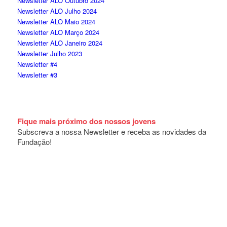
Newsletter ALO Outubro 2024
Newsletter ALO Julho 2024
Newsletter ALO Maio 2024
Newsletter ALO Março 2024
Newsletter ALO Janeiro 2024
Newsletter Julho 2023
Newsletter #4
Newsletter #3
Fique mais próximo dos nossos jovens
Subscreva a nossa Newsletter e receba as novidades da
Fundação!