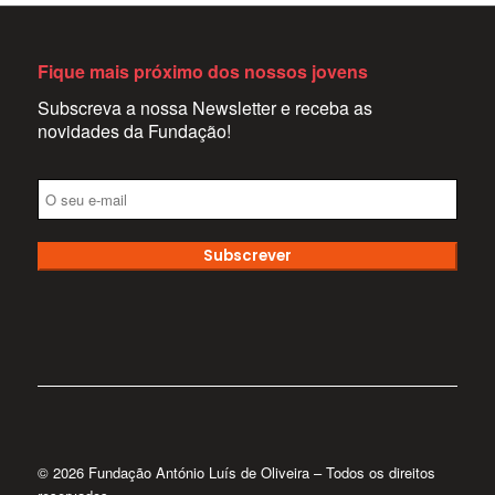
Fique mais próximo dos nossos jovens
Subscreva a nossa Newsletter e receba as
novidades da Fundação!
Subscrever
© 2026 Fundação António Luís de Oliveira – Todos os direitos