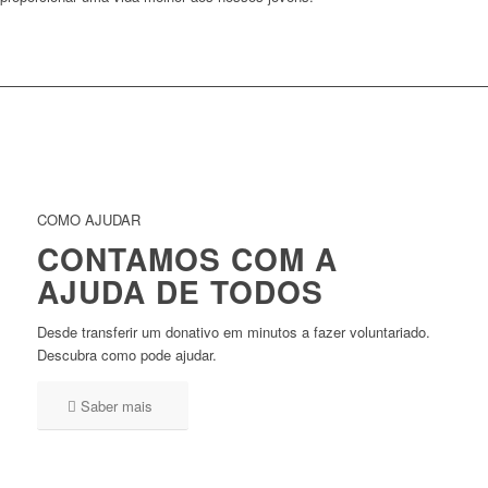
Saber mais
COMO AJUDAR
CONTAMOS COM A
AJUDA DE TODOS
Desde transferir um donativo em minutos a fazer voluntariado.
Descubra como pode ajudar.
Saber mais