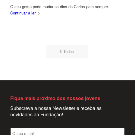
O seu gesto pode mudar os dias do Carlos para sempre.
Continuar a ler
Todas
Fique mais próximo dos nossos jovens
Subscreva a nossa Newsletter e receba as
novidades da Fundação!