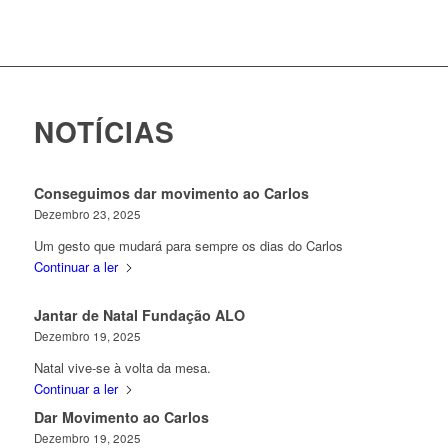
NOTÍCIAS
Conseguimos dar movimento ao Carlos
Dezembro 23, 2025
Um gesto que mudará para sempre os dias do Carlos
Continuar a ler
Jantar de Natal Fundação ALO
Dezembro 19, 2025
Natal vive-se à volta da mesa.
Continuar a ler
Dar Movimento ao Carlos
Dezembro 19, 2025