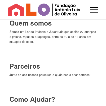
Quem somos
Somos um Lar de Infância e Juventude que acolhe 27 crianças
e jovens, rapazes e raparigas, entre os 10 e os 18 anos em
situação de risco.
Saber mais
Parceiros
Junte-se aos nossos parceiros e ajude-nos a criar sorrisos!
Saber mais
Como Ajudar?