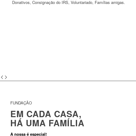
Donativos, Consignação do IRS, Voluntariado, Famílias amigas.
Saber mais
FUNDAÇÃO
EM CADA CASA,
HÁ UMA FAMÍLIA
A nossa é especial!